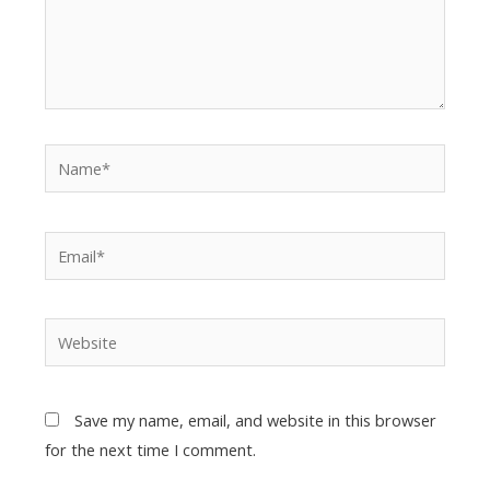
Name*
Email*
Website
Save my name, email, and website in this browser
for the next time I comment.