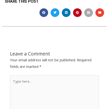
SHARE THIS POST
Leave a Comment
Your email address will not be published.
Required
fields are marked
*
Type
here..